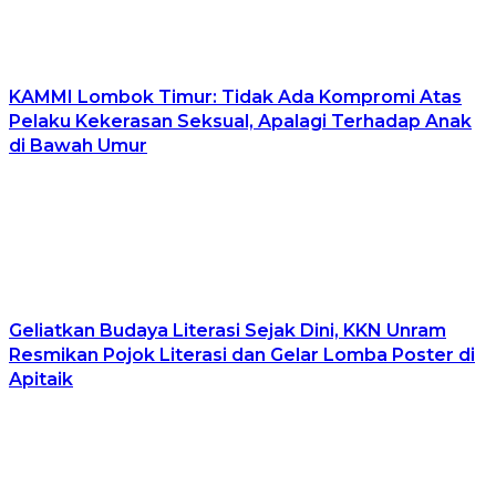
KAMMI Lombok Timur: Tidak Ada Kompromi Atas
Pelaku Kekerasan Seksual, Apalagi Terhadap Anak
di Bawah Umur
Geliatkan Budaya Literasi Sejak Dini, KKN Unram
Resmikan Pojok Literasi dan Gelar Lomba Poster di
Apitaik