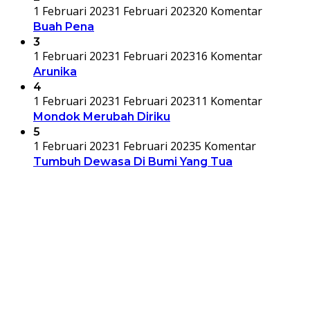
1 Februari 2023
1 Februari 2023
20 Komentar
Buah Pena
3
1 Februari 2023
1 Februari 2023
16 Komentar
Arunika
4
1 Februari 2023
1 Februari 2023
11 Komentar
Mondok Merubah Diriku
5
1 Februari 2023
1 Februari 2023
5 Komentar
Tumbuh Dewasa Di Bumi Yang Tua