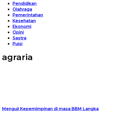
Pendidikan
Olahraga
Pemerintahan
Kesehatan
Ekonomi
Opini
Sastra
Puisi
agraria
Menguji Kepemimpinan di masa BBM Langka