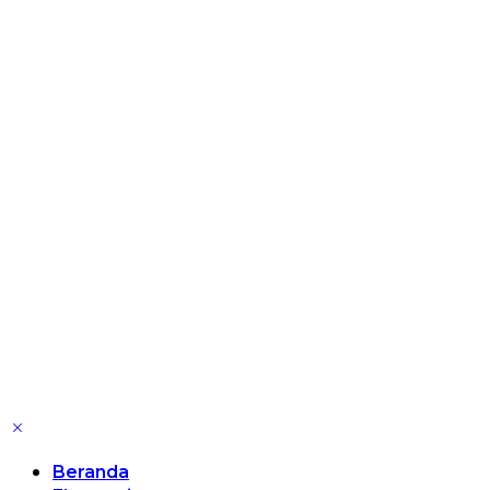
Beranda