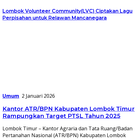
Lombok Volunteer Community(LVC) Ciptakan Lagu
Perpisahan untuk Relawan Mancanegara
Umum
2 Januari 2026
Kantor ATR/BPN Kabupaten Lombok Timur
Rampungkan Target PTSL Tahun 2025
Lombok Timur – Kantor Agraria dan Tata Ruang/Badan
Pertanahan Nasional (ATR/BPN) Kabupaten Lombok