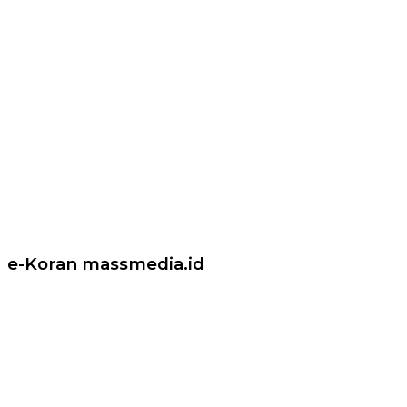
e-Koran massmedia.id