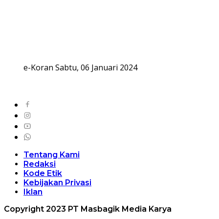
e-Koran Sabtu, 06 Januari 2024
Tentang Kami
Redaksi
Kode Etik
Kebijakan Privasi
Iklan
Copyright 2023 PT Masbagik Media Karya