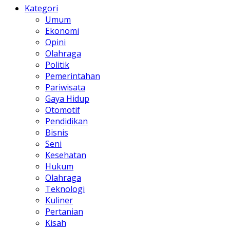
Kategori
Umum
Ekonomi
Opini
Olahraga
Politik
Pemerintahan
Pariwisata
Gaya Hidup
Otomotif
Pendidikan
Bisnis
Seni
Kesehatan
Hukum
Olahraga
Teknologi
Kuliner
Pertanian
Kisah