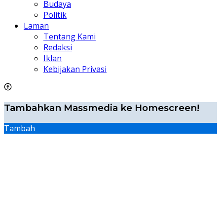
Budaya
Politik
Laman
Tentang Kami
Redaksi
Iklan
Kebijakan Privasi
Tambahkan Massmedia ke Homescreen!
Tambah