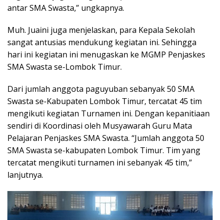
antar SMA Swasta,” ungkapnya.
Muh. Juaini juga menjelaskan, para Kepala Sekolah
sangat antusias mendukung kegiatan ini. Sehingga
hari ini kegiatan ini menugaskan ke MGMP Penjaskes
SMA Swasta se-Lombok Timur.
Dari jumlah anggota paguyuban sebanyak 50 SMA
Swasta se-Kabupaten Lombok Timur, tercatat 45 tim
mengikuti kegiatan Turnamen ini. Dengan kepanitiaan
sendiri di Koordinasi oleh Musyawarah Guru Mata
Pelajaran Penjaskes SMA Swasta. “Jumlah anggota 50
SMA Swasta se-kabupaten Lombok Timur. Tim yang
tercatat mengikuti turnamen ini sebanyak 45 tim,”
lanjutnya.