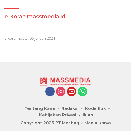
e-Koran massmedia.id
e-Koran Sabtu, 06 Januari 2024
Tentang Kami
Redaksi
Kode Etik
Kebijakan Privasi
Iklan
Copyright 2023 PT Masbagik Media Karya