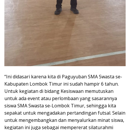
“Ini didasari karena kita di Paguyuban SMA Swasta se-
Kabupaten Lombok Timur ini sudah hampir 6 tahun.
Untuk kegiatan di bidang Kesiswaan memutuskan
untuk ada event atau perlombaan yang sasarannya
siswa SMA Swasta se-Lombok Timur, sehingga kita
sepakat untuk mengadakan pertandingan futsal. Selain
untuk mengembangkan dan menyalurkan minat siswa,
kegiatan ini juga sebagai mempererat silaturahmi