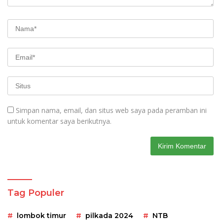
Simpan nama, email, dan situs web saya pada peramban ini
untuk komentar saya berikutnya.
Tag Populer
lombok timur
pilkada 2024
NTB