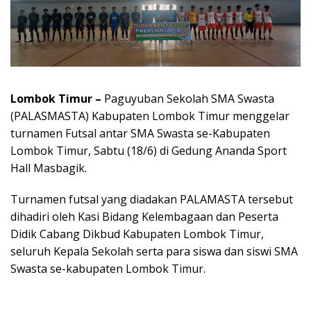
Lombok Timur –
Paguyuban Sekolah SMA Swasta
(PALASMASTA) Kabupaten Lombok Timur menggelar
turnamen Futsal antar SMA Swasta se-Kabupaten
Lombok Timur, Sabtu (18/6) di Gedung Ananda Sport
Hall Masbagik.
Turnamen futsal yang diadakan PALAMASTA tersebut
dihadiri oleh Kasi Bidang Kelembagaan dan Peserta
Didik Cabang Dikbud Kabupaten Lombok Timur,
seluruh Kepala Sekolah serta para siswa dan siswi SMA
Swasta se-kabupaten Lombok Timur.