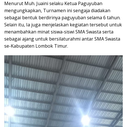
Menurut Muh. Juaini selaku Ketua Paguyuban
mengungkapkan, Turnamen ini sengaja diadakan
sebagai bentuk berdirinya paguyuban selama 6 tahun.
Selain itu, Ia juga menjelaskan kegiatan tersebut untuk
menambahkan minat siswa-siswi SMA Swasta serta
sebagai ajang untuk bersilaturahmi antar SMA Swasta
se-Kabupaten Lombok Timur.