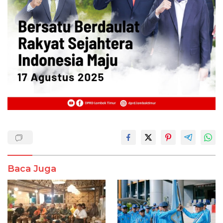
Baca Juga