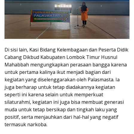
Di sisi lain, Kasi Bidang Kelembagaan dan Peserta Didik
Cabang Dikbud Kabupaten Lombok Timur Husnul
Mahabbah mengungkapkan perasaan bangga karena
untuk pertama kalinya ikut menjadi bagian dari
kegiatan yang diselenggarakan oleh Palasmasta. Ia
juga berharap untuk tetap diadakannya kegiatan
seperti ini karena selain untuk memperkuat
silaturahmi, kegiatan ini juga bisa membuat generasi
muda untuk tetap bersikap dan tingkah laku yang
positif, serta menjauhkan dari hal-hal yang negatif
termasuk narkoba.