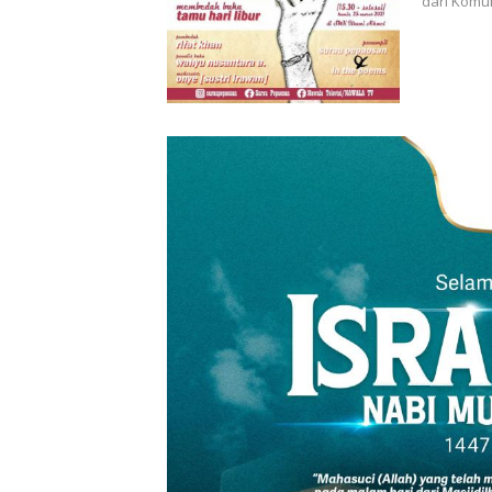
dari Komu