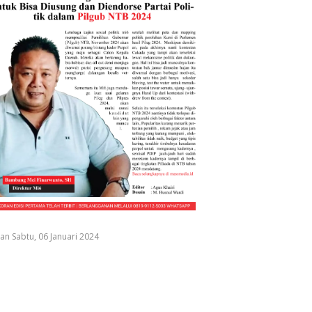
an Sabtu, 06 Januari 2024