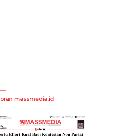
Koran massmedia.id