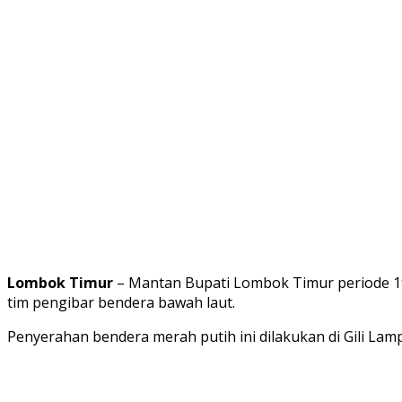
Lombok Timur
– Mantan Bupati Lombok Timur periode 19
tim pengibar bendera bawah laut.
Penyerahan bendera merah putih ini dilakukan di Gili Lam