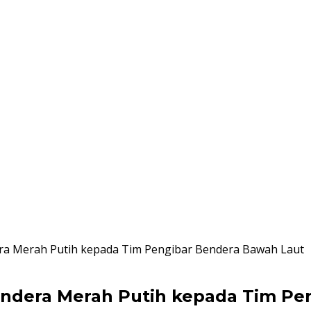
ra Merah Putih kepada Tim Pengibar Bendera Bawah Laut
endera Merah Putih kepada Tim Pe