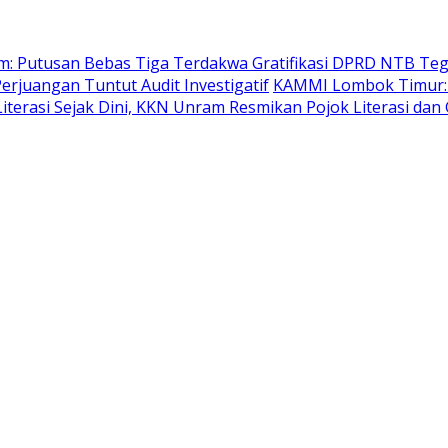
: Putusan Bebas Tiga Terdakwa Gratifikasi DPRD NTB Teg
erjuangan Tuntut Audit Investigatif
KAMMI Lombok Timur: 
iterasi Sejak Dini, KKN Unram Resmikan Pojok Literasi dan 