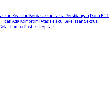
askan Keadilan Berdasarkan Fakta Persidangan
Dana BTT
Tidak Ada Kompromi Atas Pelaku Kekerasan Seksual,
Gelar Lomba Poster di Apitaik