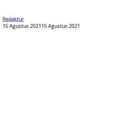
Redaktur
15 Agustus 2021
15 Agustus 2021