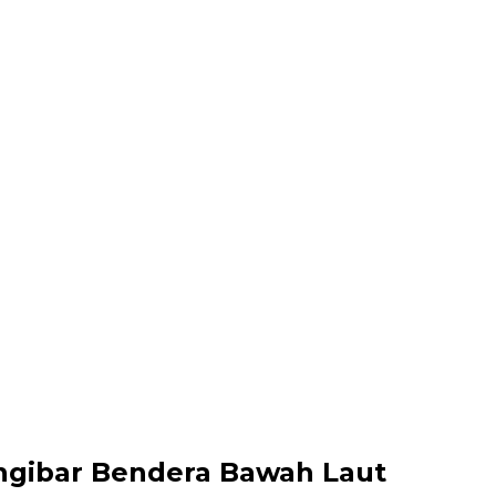
ngibar Bendera Bawah Laut