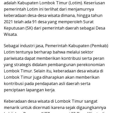
adalah Kabupaten Lombok Timur (Lotim). Keseriusan
pemerintah Lotim ini terlihat dari menjamurnya
keberadaan desa-desa wisata dimana, hingga tahun
2021 telah ada 91 desa yang memperoleh Surat
Keputusan (SK) dari pemerintah daerah sebagai Desa
Wisata.
Sebagai industri jasa, Pemerintah Kabupaten (Pemkab)
Lotim tentunya berharap bahwa melalui sektor
pariwisata dapat memberikan kontribusi serta peran
yang strategis didalam pembangunan perekonomian
Lombok Timur. Selain itu, keberadaan desa wisata di
Lombok Timur juga diharapkan akan memberikan
kontribusi pada pendapatan asli daerah serta
penciptaan lapangan kerja.
Keberadaan desa wisata di Lombok Timur sangat
menarik untuk dicermati karena sejak digaungkannya