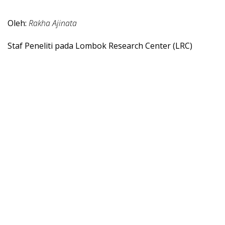
Oleh:
Rakha Ajinata
Staf Peneliti pada Lombok Research Center (LRC)