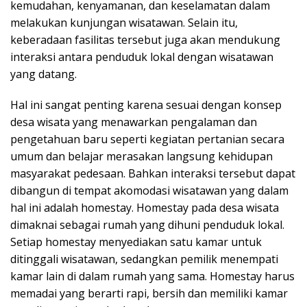
kemudahan, kenyamanan, dan keselamatan dalam
melakukan kunjungan wisatawan. Selain itu,
keberadaan fasilitas tersebut juga akan mendukung
interaksi antara penduduk lokal dengan wisatawan
yang datang.
Hal ini sangat penting karena sesuai dengan konsep
desa wisata yang menawarkan pengalaman dan
pengetahuan baru seperti kegiatan pertanian secara
umum dan belajar merasakan langsung kehidupan
masyarakat pedesaan. Bahkan interaksi tersebut dapat
dibangun di tempat akomodasi wisatawan yang dalam
hal ini adalah homestay. Homestay pada desa wisata
dimaknai sebagai rumah yang dihuni penduduk lokal.
Setiap homestay menyediakan satu kamar untuk
ditinggali wisatawan, sedangkan pemilik menempati
kamar lain di dalam rumah yang sama. Homestay harus
memadai yang berarti rapi, bersih dan memiliki kamar