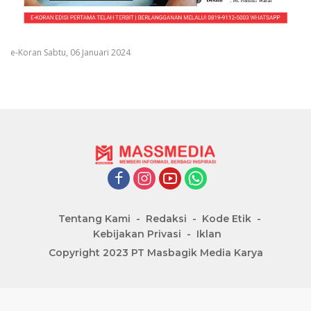
e-Koran Sabtu, 06 Januari 2024
Tentang Kami
Redaksi
Kode Etik
Kebijakan Privasi
Iklan
Copyright 2023 PT Masbagik Media Karya