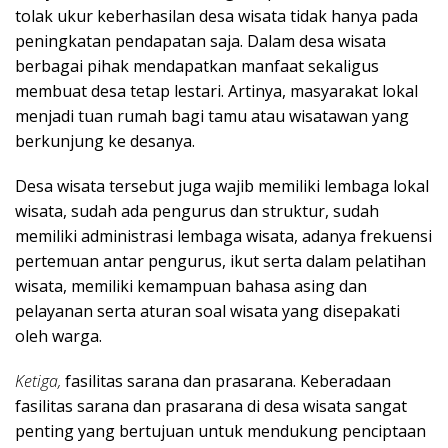
tolak ukur keberhasilan desa wisata tidak hanya pada
peningkatan pendapatan saja. Dalam desa wisata
berbagai pihak mendapatkan manfaat sekaligus
membuat desa tetap lestari. Artinya, masyarakat lokal
menjadi tuan rumah bagi tamu atau wisatawan yang
berkunjung ke desanya.
Desa wisata tersebut juga wajib memiliki lembaga lokal
wisata, sudah ada pengurus dan struktur, sudah
memiliki administrasi lembaga wisata, adanya frekuensi
pertemuan antar pengurus, ikut serta dalam pelatihan
wisata, memiliki kemampuan bahasa asing dan
pelayanan serta aturan soal wisata yang disepakati
oleh warga.
Ketiga,
fasilitas sarana dan prasarana. Keberadaan
fasilitas sarana dan prasarana di desa wisata sangat
penting yang bertujuan untuk mendukung penciptaan