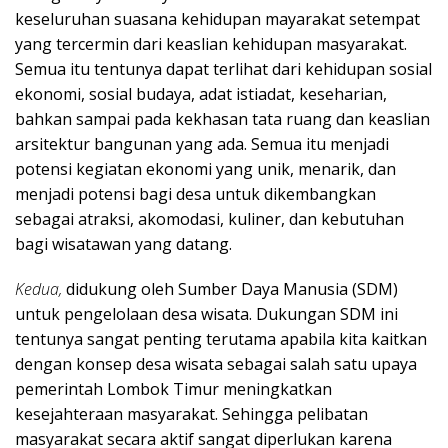
keseluruhan suasana kehidupan mayarakat setempat
yang tercermin dari keaslian kehidupan masyarakat.
Semua itu tentunya dapat terlihat dari kehidupan sosial
ekonomi, sosial budaya, adat istiadat, keseharian,
bahkan sampai pada kekhasan tata ruang dan keaslian
arsitektur bangunan yang ada. Semua itu menjadi
potensi kegiatan ekonomi yang unik, menarik, dan
menjadi potensi bagi desa untuk dikembangkan
sebagai atraksi, akomodasi, kuliner, dan kebutuhan
bagi wisatawan yang datang.
Kedua,
didukung oleh Sumber Daya Manusia (SDM)
untuk pengelolaan desa wisata. Dukungan SDM ini
tentunya sangat penting terutama apabila kita kaitkan
dengan konsep desa wisata sebagai salah satu upaya
pemerintah Lombok Timur meningkatkan
kesejahteraan masyarakat. Sehingga pelibatan
masyarakat secara aktif sangat diperlukan karena