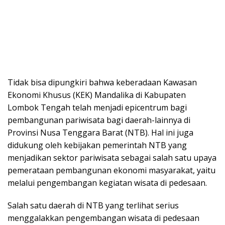
Tidak bisa dipungkiri bahwa keberadaan Kawasan
Ekonomi Khusus (KEK) Mandalika di Kabupaten
Lombok Tengah telah menjadi epicentrum bagi
pembangunan pariwisata bagi daerah-lainnya di
Provinsi Nusa Tenggara Barat (NTB). Hal ini juga
didukung oleh kebijakan pemerintah NTB yang
menjadikan sektor pariwisata sebagai salah satu upaya
pemerataan pembangunan ekonomi masyarakat, yaitu
melalui pengembangan kegiatan wisata di pedesaan.
Salah satu daerah di NTB yang terlihat serius
menggalakkan pengembangan wisata di pedesaan