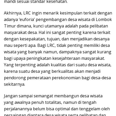
mandi sesuai standar kesehatan.
Akhirnya, LRC ingin menarik kesimpulan terkait dengan
adanya ‘euforia’ pengembangan desa wisata di Lombok
Timur dimana, kunci utamanya adalah pada pelibatan
masyarakat desa. Hal ini sangat penting karena terkait
dengan kesepakatan, tujuan, dan menjadikan desanya
mau seperti apa. Bagi LRC, tidak penting memiliki desa
wisata yang banyak namun, dampaknya sangat kurang
bagi upaya peningkatan kesejahteraan masyarakat.
Yang terpenting adalah kualitas dari suatu desa wisata,
karena suatu desa yang berkualitas akan menjadi
pendorong pemerataan perekonomian bagi desa-desa
sekitarnya.
Jangan sampai semangat membangun desa wisata
yang awalnya penuh totalitas, namun di tengah
perjalanannya belum bisa optimal dan tenggelam oleh
persaingan diantara desa wisata serta pelibatan dan