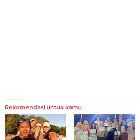
Rekomendasi untuk kamu