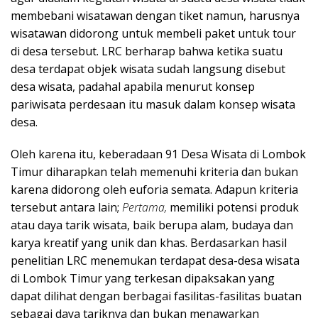
membebani wisatawan dengan tiket namun, harusnya
wisatawan didorong untuk membeli paket untuk tour
di desa tersebut. LRC berharap bahwa ketika suatu
desa terdapat objek wisata sudah langsung disebut
desa wisata, padahal apabila menurut konsep
pariwisata perdesaan itu masuk dalam konsep wisata
desa.
Oleh karena itu, keberadaan 91 Desa Wisata di Lombok
Timur diharapkan telah memenuhi kriteria dan bukan
karena didorong oleh euforia semata. Adapun kriteria
tersebut antara lain;
Pertama,
memiliki potensi produk
atau daya tarik wisata, baik berupa alam, budaya dan
karya kreatif yang unik dan khas. Berdasarkan hasil
penelitian LRC menemukan terdapat desa-desa wisata
di Lombok Timur yang terkesan dipaksakan yang
dapat dilihat dengan berbagai fasilitas-fasilitas buatan
sebagai daya tariknya dan bukan menawarkan