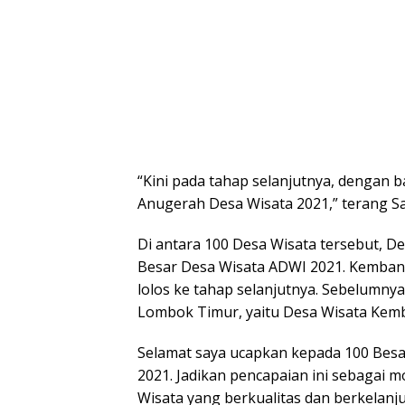
“Kini pada tahap selanjutnya, dengan
Anugerah Desa Wisata 2021,” terang S
Di antara 100 Desa Wisata tersebut, 
Besar Desa Wisata ADWI 2021. Kemban
lolos ke tahap selanjutnya. Sebelumny
Lombok Timur, yaitu Desa Wisata Kem
Selamat saya ucapkan kepada 100 Besa
2021. Jadikan pencapaian ini sebagai
Wisata yang berkualitas dan berkelanju