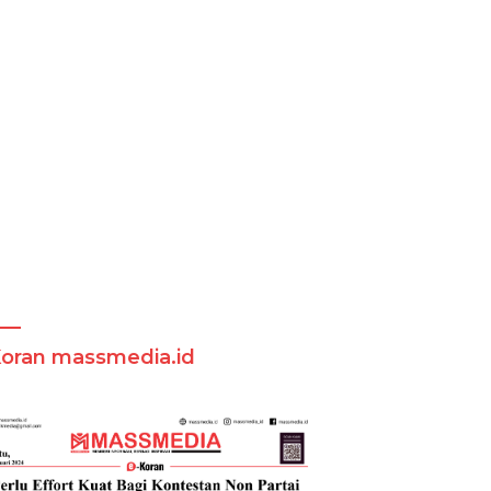
Koran massmedia.id