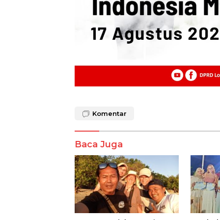
Komentar
Baca Juga