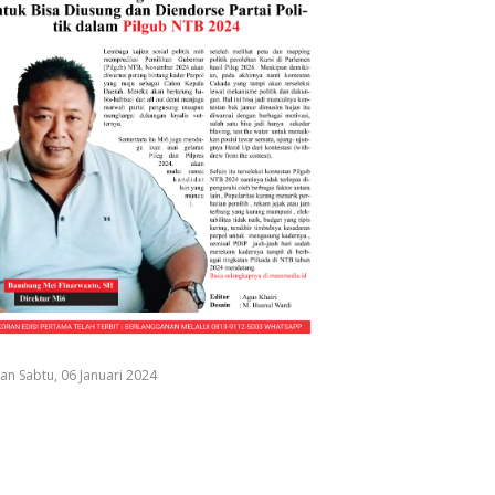
an Sabtu, 06 Januari 2024