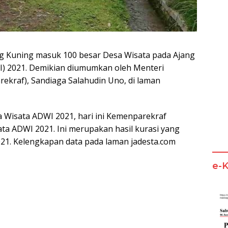
 Kuning masuk 100 besar Desa Wisata pada Ajang
I) 2021. Demikian diumumkan oleh Menteri
rekraf), Sandiaga Salahudin Uno, di laman
Wisata ADWI 2021, hari ini Kemenparekraf
a ADWI 2021. Ini merupakan hasil kurasi yang
21. Kelengkapan data pada laman jadesta.com
e-