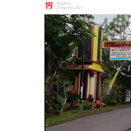
Redaktur
20 Agustus 2021