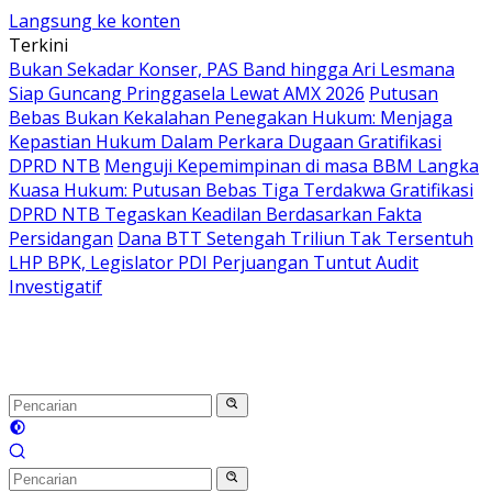
Langsung ke konten
Terkini
Bukan Sekadar Konser, PAS Band hingga Ari Lesmana
Siap Guncang Pringgasela Lewat AMX 2026
Putusan
Bebas Bukan Kekalahan Penegakan Hukum: Menjaga
Kepastian Hukum Dalam Perkara Dugaan Gratifikasi
DPRD NTB
Menguji Kepemimpinan di masa BBM Langka
Kuasa Hukum: Putusan Bebas Tiga Terdakwa Gratifikasi
DPRD NTB Tegaskan Keadilan Berdasarkan Fakta
Persidangan
Dana BTT Setengah Triliun Tak Tersentuh
LHP BPK, Legislator PDI Perjuangan Tuntut Audit
Investigatif