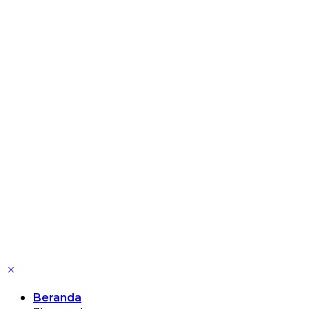
Beranda