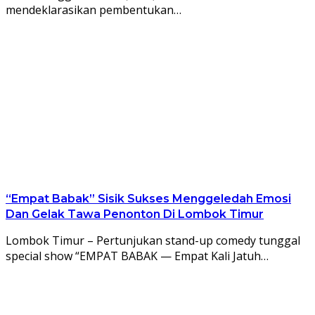
mendeklarasikan pembentukan…
“Empat Babak” Sisik Sukses Menggeledah Emosi
Dan Gelak Tawa Penonton Di Lombok Timur
Lombok Timur – Pertunjukan stand-up comedy tunggal
special show “EMPAT BABAK — Empat Kali Jatuh…