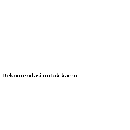
Rekomendasi untuk kamu