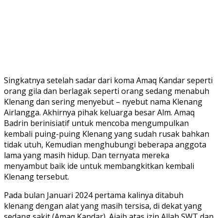
Singkatnya setelah sadar dari koma Amaq Kandar seperti
orang gila dan berlagak seperti orang sedang menabuh
Klenang dan sering menyebut – nyebut nama Klenang
Airlangga. Akhirnya pihak keluarga besar Alm. Amaq
Badrin berinisiatif untuk mencoba mengumpulkan
kembali puing-puing Klenang yang sudah rusak bahkan
tidak utuh, Kemudian menghubungi beberapa anggota
lama yang masih hidup. Dan ternyata mereka
menyambut baik ide untuk membangkitkan kembali
Klenang tersebut.
Pada bulan Januari 2024 pertama kalinya ditabuh
klenang dengan alat yang masih tersisa, di dekat yang
sedang sakit (Amaq Kandar). Ajaib atas izin Allah SWT dan