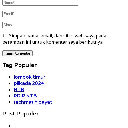
Simpan nama, email, dan situs web saya pada
peramban ini untuk komentar saya berikutnya.
Tag Populer
lombok timur
pilkada 2024
NTB
PDIP NTB
rachmat hidayat
Post Populer
1