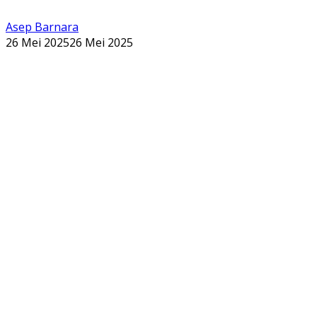
Asep Barnara
26 Mei 2025
26 Mei 2025