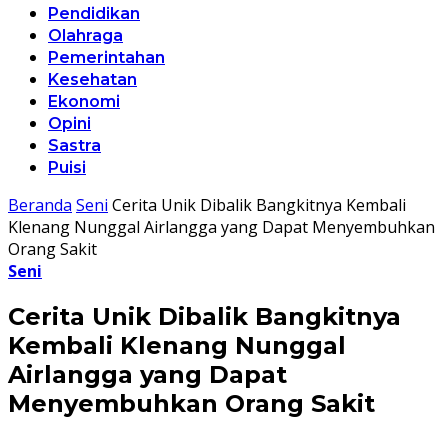
Pendidikan
Olahraga
Pemerintahan
Kesehatan
Ekonomi
Opini
Sastra
Puisi
Beranda
Seni
Cerita Unik Dibalik Bangkitnya Kembali
Klenang Nunggal Airlangga yang Dapat Menyembuhkan
Orang Sakit
Seni
Cerita Unik Dibalik Bangkitnya
Kembali Klenang Nunggal
Airlangga yang Dapat
Menyembuhkan Orang Sakit