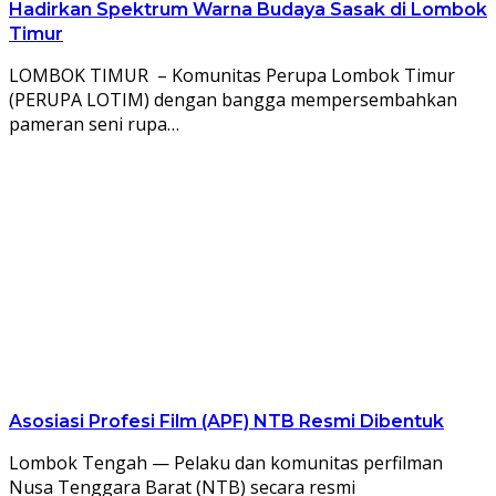
Hadirkan Spektrum Warna Budaya Sasak di Lombok
Timur
LOMBOK TIMUR – Komunitas Perupa Lombok Timur
(PERUPA LOTIM) dengan bangga mempersembahkan
pameran seni rupa…
Asosiasi Profesi Film (APF) NTB Resmi Dibentuk
Lombok Tengah — Pelaku dan komunitas perfilman
Nusa Tenggara Barat (NTB) secara resmi