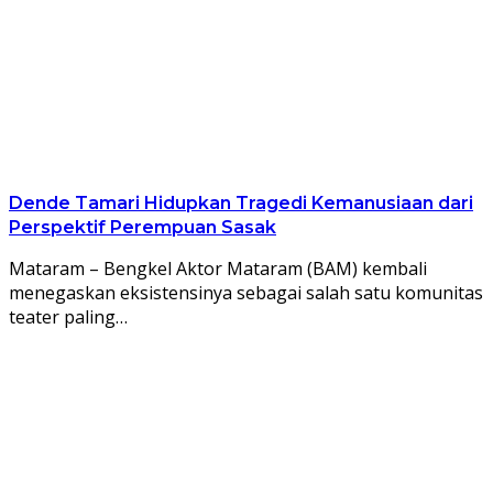
Dende Tamari Hidupkan Tragedi Kemanusiaan dari
Perspektif Perempuan Sasak
Mataram – Bengkel Aktor Mataram (BAM) kembali
menegaskan eksistensinya sebagai salah satu komunitas
teater paling…