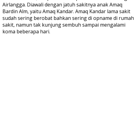
Airlangga. Diawali dengan jatuh sakitnya anak Amaq
Bardin Alm, yaitu Amaq Kandar. Amaq Kandar lama sakit
sudah sering berobat bahkan sering di opname di rumah
sakit, namun tak kunjung sembuh sampai mengalami
koma beberapa hari.