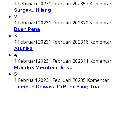
1 Februari 2023
1 Februari 2023
57 Komentar
Surgaku Hilang
2
1 Februari 2023
1 Februari 2023
20 Komentar
Buah Pena
3
1 Februari 2023
1 Februari 2023
16 Komentar
Arunika
4
1 Februari 2023
1 Februari 2023
11 Komentar
Mondok Merubah Diriku
5
1 Februari 2023
1 Februari 2023
5 Komentar
Tumbuh Dewasa Di Bumi Yang Tua