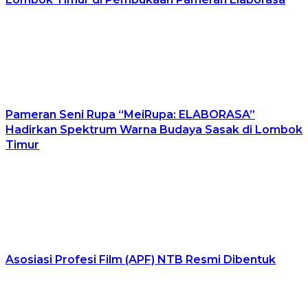
Pameran Seni Rupa “MeiRupa: ELABORASA”
Hadirkan Spektrum Warna Budaya Sasak di Lombok
Timur
Asosiasi Profesi Film (APF) NTB Resmi Dibentuk