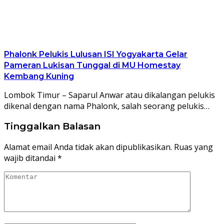
Phalonk Pelukis Lulusan ISI Yogyakarta Gelar
Pameran Lukisan Tunggal di MU Homestay
Kembang Kuning
Lombok Timur – Saparul Anwar atau dikalangan pelukis
dikenal dengan nama Phalonk, salah seorang pelukis…
Tinggalkan Balasan
Alamat email Anda tidak akan dipublikasikan.
Ruas yang
wajib ditandai
*