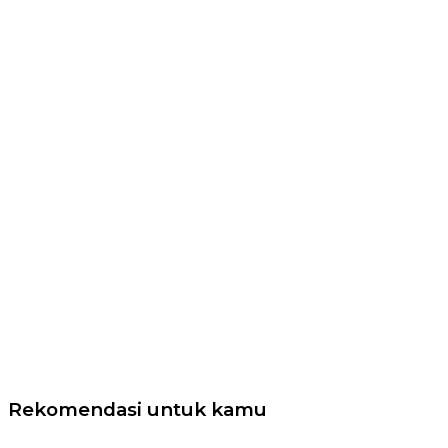
Rekomendasi untuk kamu