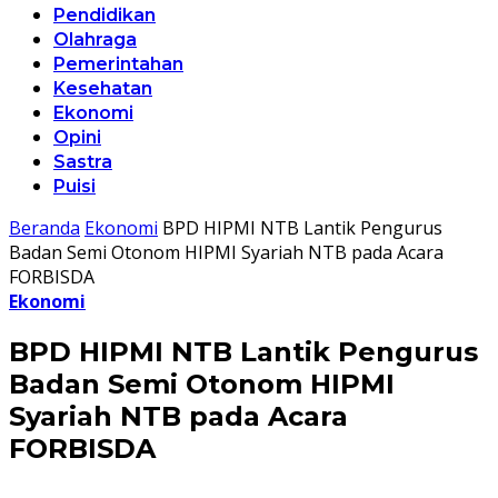
Pendidikan
Olahraga
Pemerintahan
Kesehatan
Ekonomi
Opini
Sastra
Puisi
Beranda
Ekonomi
BPD HIPMI NTB Lantik Pengurus
Badan Semi Otonom HIPMI Syariah NTB pada Acara
FORBISDA
Ekonomi
BPD HIPMI NTB Lantik Pengurus
Badan Semi Otonom HIPMI
Syariah NTB pada Acara
FORBISDA