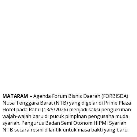
MATARAM –
Agenda Forum Bisnis Daerah (FORBISDA)
Nusa Tenggara Barat (NTB) yang digelar di Prime Plaza
Hotel pada Rabu (13/5/2026) menjadi saksi pengukuhan
wajah-wajah baru di pucuk pimpinan pengusaha muda
syariah. Pengurus Badan Semi Otonom HIPMI Syariah
NTB secara resmi dilantik untuk masa bakti yang baru.