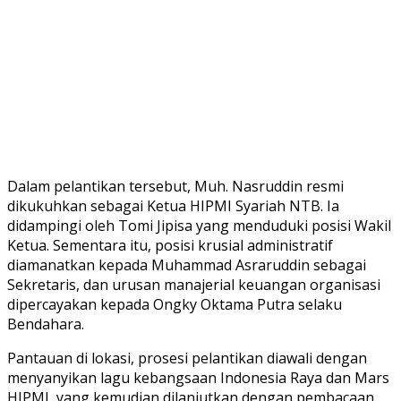
Dalam pelantikan tersebut, Muh. Nasruddin resmi
dikukuhkan sebagai Ketua HIPMI Syariah NTB. Ia
didampingi oleh Tomi Jipisa yang menduduki posisi Wakil
Ketua. Sementara itu, posisi krusial administratif
diamanatkan kepada Muhammad Asraruddin sebagai
Sekretaris, dan urusan manajerial keuangan organisasi
dipercayakan kepada Ongky Oktama Putra selaku
Bendahara.
Pantauan di lokasi, prosesi pelantikan diawali dengan
menyanyikan lagu kebangsaan Indonesia Raya dan Mars
HIPMI, yang kemudian dilanjutkan dengan pembacaan