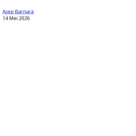
Asep Barnara
14 Mei 2026