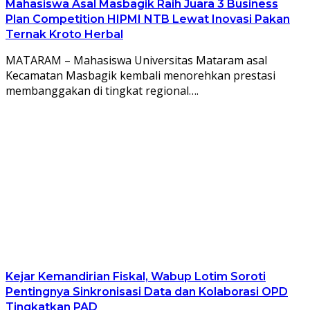
Mahasiswa Asal Masbagik Raih Juara 3 Business
Plan Competition HIPMI NTB Lewat Inovasi Pakan
Ternak Kroto Herbal
MATARAM – Mahasiswa Universitas Mataram asal
Kecamatan Masbagik kembali menorehkan prestasi
membanggakan di tingkat regional….
Kejar Kemandirian Fiskal, Wabup Lotim Soroti
Pentingnya Sinkronisasi Data dan Kolaborasi OPD
Tingkatkan PAD