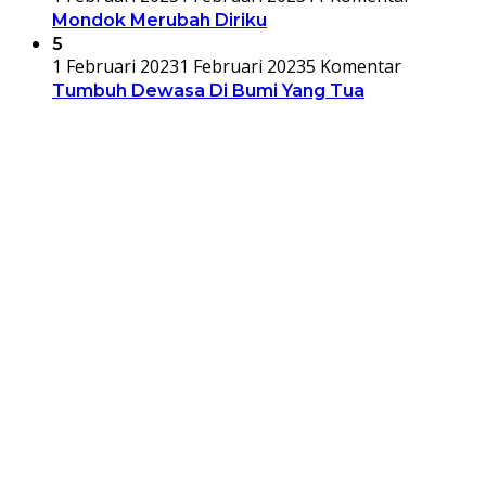
Mondok Merubah Diriku
5
1 Februari 2023
1 Februari 2023
5 Komentar
Tumbuh Dewasa Di Bumi Yang Tua