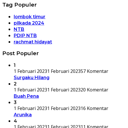
Tag Populer
lombok timur
pilkada 2024
NTB
PDIP NTB
rachmat hidayat
Post Populer
1
1 Februari 2023
1 Februari 2023
57 Komentar
Surgaku Hilang
2
1 Februari 2023
1 Februari 2023
20 Komentar
Buah Pena
3
1 Februari 2023
1 Februari 2023
16 Komentar
Arunika
4
1 Februari 2023
1 Februari 2023
11 Komentar