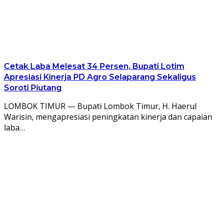
Cetak Laba Melesat 34 Persen, Bupati Lotim
Apresiasi Kinerja PD Agro Selaparang Sekaligus
Soroti Piutang
LOMBOK TIMUR — Bupati Lombok Timur, H. Haerul
Warisin, mengapresiasi peningkatan kinerja dan capaian
laba…