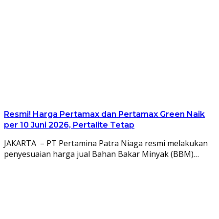
Resmi! Harga Pertamax dan Pertamax Green Naik
per 10 Juni 2026, Pertalite Tetap
JAKARTA – PT Pertamina Patra Niaga resmi melakukan
penyesuaian harga jual Bahan Bakar Minyak (BBM)…