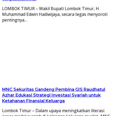
LOMBOK TIMUR – Wakil Bupati Lombok Timur, H.
Muhammad Edwin Hadiwijaya, secara tegas menyoroti
pentingnya…
MNC Sekuritas Gandeng Pembina GIS Raudhatul
Azhar Edukasi Strategi Investasi Syariah untuk
Ketahanan Finansial Keluarga
Lombok Timur – Dalam upaya meningkatkan literasi