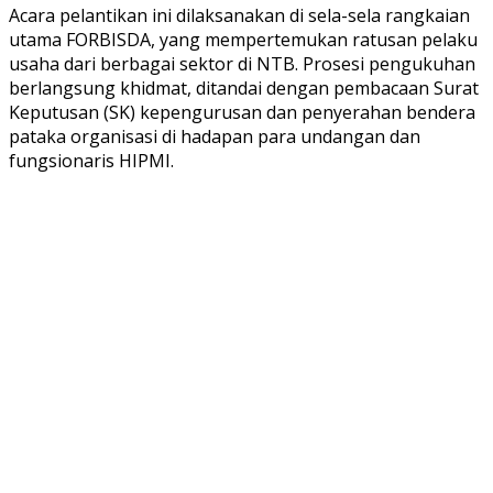
Acara pelantikan ini dilaksanakan di sela-sela rangkaian
utama FORBISDA, yang mempertemukan ratusan pelaku
usaha dari berbagai sektor di NTB. Prosesi pengukuhan
berlangsung khidmat, ditandai dengan pembacaan Surat
Keputusan (SK) kepengurusan dan penyerahan bendera
pataka organisasi di hadapan para undangan dan
fungsionaris HIPMI.