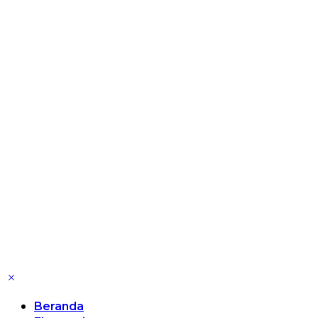
Beranda