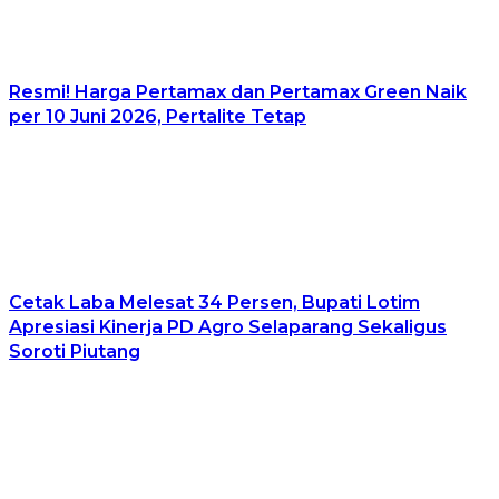
Resmi! Harga Pertamax dan Pertamax Green Naik
per 10 Juni 2026, Pertalite Tetap
Cetak Laba Melesat 34 Persen, Bupati Lotim
Apresiasi Kinerja PD Agro Selaparang Sekaligus
Soroti Piutang