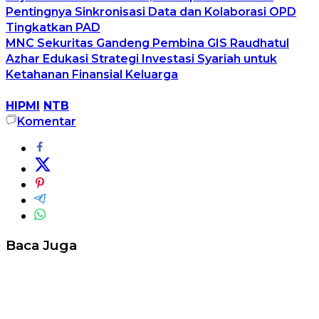
Pentingnya Sinkronisasi Data dan Kolaborasi OPD
Tingkatkan PAD
MNC Sekuritas Gandeng Pembina GIS Raudhatul
Azhar Edukasi Strategi Investasi Syariah untuk
Ketahanan Finansial Keluarga
HIPMI
NTB
Komentar
Baca Juga