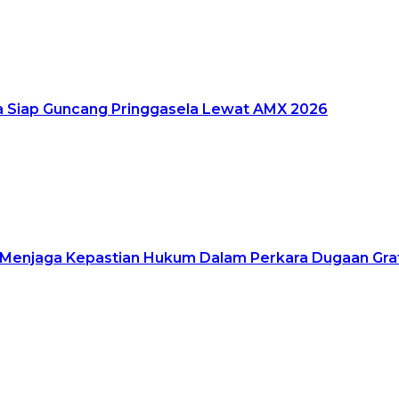
a Siap Guncang Pringgasela Lewat AMX 2026
Menjaga Kepastian Hukum Dalam Perkara Dugaan Grat