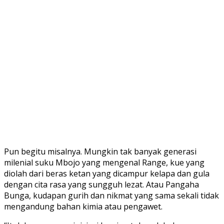
Pun begitu misalnya. Mungkin tak banyak generasi
milenial suku Mbojo yang mengenal Range, kue yang
diolah dari beras ketan yang dicampur kelapa dan gula
dengan cita rasa yang sungguh lezat. Atau Pangaha
Bunga, kudapan gurih dan nikmat yang sama sekali tidak
mengandung bahan kimia atau pengawet.