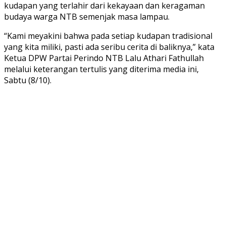
kudapan yang terlahir dari kekayaan dan keragaman
budaya warga NTB semenjak masa lampau.
“Kami meyakini bahwa pada setiap kudapan tradisional
yang kita miliki, pasti ada seribu cerita di baliknya,” kata
Ketua DPW Partai Perindo NTB Lalu Athari Fathullah
melalui keterangan tertulis yang diterima media ini,
Sabtu (8/10).