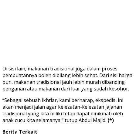
Di sisi lain, makanan tradisional juga dalam proses
pembuatannya boleh dibilang lebih sehat. Dari sisi harga
pun, makanan tradisional jauh lebih murah dibanding
penganan atau makanan dari luar yang sudah kesohor.
“Sebagai sebuah ikhtiar, kami berharap, ekspedisi ini
akan menjadi jalan agar kelezatan-kelezatan jajanan
tradisional yang kita miliki tetap dapat dinikmati oleh
anak cucu kita selamanya,” tutup Abdul Majid.
(*)
Berita Terkait