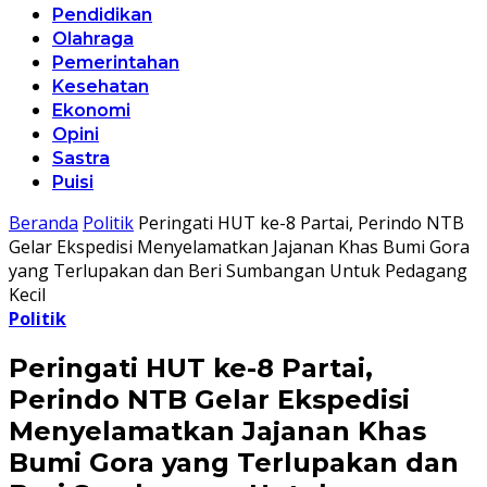
Pendidikan
Olahraga
Pemerintahan
Kesehatan
Ekonomi
Opini
Sastra
Puisi
Beranda
Politik
Peringati HUT ke-8 Partai, Perindo NTB
Gelar Ekspedisi Menyelamatkan Jajanan Khas Bumi Gora
yang Terlupakan dan Beri Sumbangan Untuk Pedagang
Kecil
Politik
Peringati HUT ke-8 Partai,
Perindo NTB Gelar Ekspedisi
Menyelamatkan Jajanan Khas
Bumi Gora yang Terlupakan dan