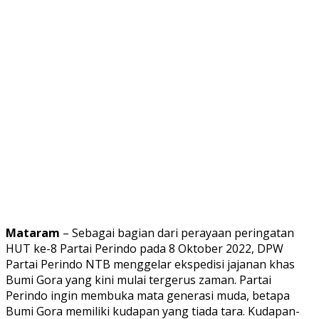
Mataram
– Sebagai bagian dari perayaan peringatan
HUT ke-8 Partai Perindo pada 8 Oktober 2022, DPW
Partai Perindo NTB menggelar ekspedisi jajanan khas
Bumi Gora yang kini mulai tergerus zaman. Partai
Perindo ingin membuka mata generasi muda, betapa
Bumi Gora memiliki kudapan yang tiada tara. Kudapan-