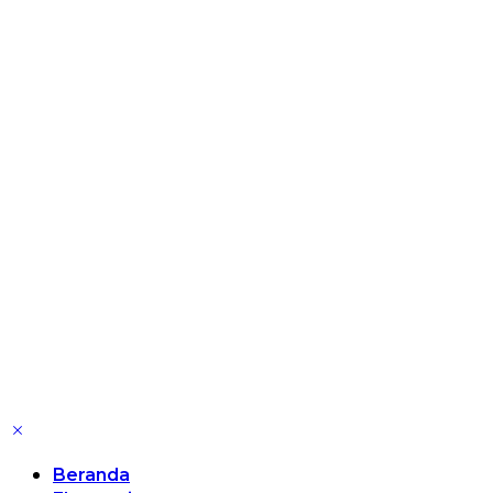
Beranda