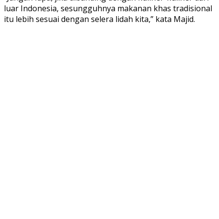
luar Indonesia, sesungguhnya makanan khas tradisional
itu lebih sesuai dengan selera lidah kita,” kata Majid.