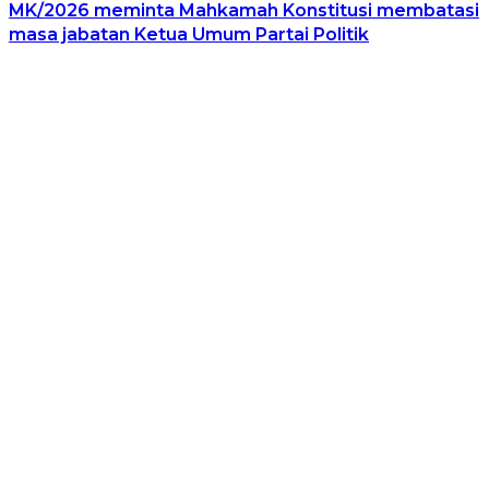
MK/2026 meminta Mahkamah Konstitusi membatasi
masa jabatan Ketua Umum Partai Politik