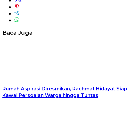
Baca Juga
Rumah Aspirasi Diresmikan, Rachmat Hidayat Siap
Kawal Persoalan Warga hingga Tuntas