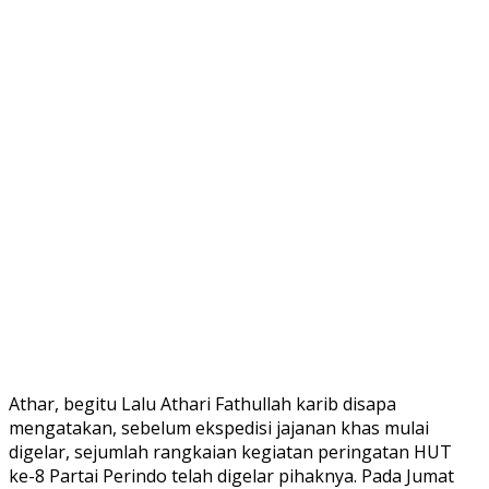
Athar, begitu Lalu Athari Fathullah karib disapa
mengatakan, sebelum ekspedisi jajanan khas mulai
digelar, sejumlah rangkaian kegiatan peringatan HUT
ke-8 Partai Perindo telah digelar pihaknya. Pada Jumat