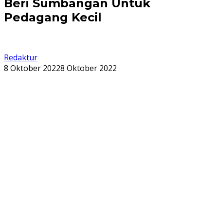
Beri Sumbangan Untuk
Pedagang Kecil
Redaktur
8 Oktober 2022
8 Oktober 2022