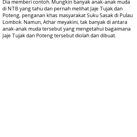
Dia memberi contoh. Mungkin banyak anak-anak muda
di NTB yang tahu dan pernah melihat Jaje Tujak dan
Poteng, penganan khas masyarakat Suku Sasak di Pulau
Lombok. Namun, Athar meyakini, tak banyak di antara
anak-anak muda tersebut yang mengetahui bagaimana
Jaje Tujak dan Poteng tersebut diolah dan dibuat.