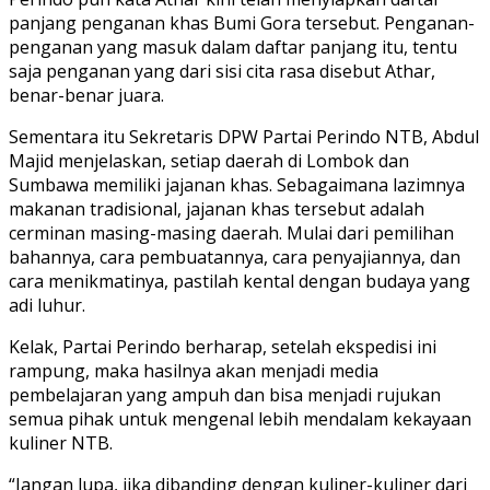
panjang penganan khas Bumi Gora tersebut. Penganan-
penganan yang masuk dalam daftar panjang itu, tentu
saja penganan yang dari sisi cita rasa disebut Athar,
benar-benar juara.
Sementara itu Sekretaris DPW Partai Perindo NTB, Abdul
Majid menjelaskan, setiap daerah di Lombok dan
Sumbawa memiliki jajanan khas. Sebagaimana lazimnya
makanan tradisional, jajanan khas tersebut adalah
cerminan masing-masing daerah. Mulai dari pemilihan
bahannya, cara pembuatannya, cara penyajiannya, dan
cara menikmatinya, pastilah kental dengan budaya yang
adi luhur.
Kelak, Partai Perindo berharap, setelah ekspedisi ini
rampung, maka hasilnya akan menjadi media
pembelajaran yang ampuh dan bisa menjadi rujukan
semua pihak untuk mengenal lebih mendalam kekayaan
kuliner NTB.
“Jangan lupa, jika dibanding dengan kuliner-kuliner dari