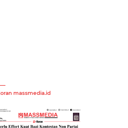
Koran massmedia.id