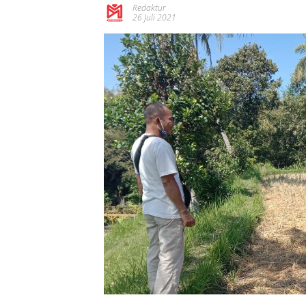
Redaktur
26 Juli 2021