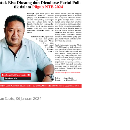
an Sabtu, 06 Januari 2024