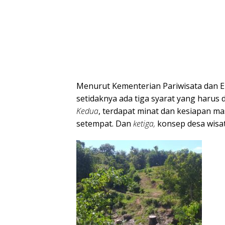
Menurut Kementerian Pariwisata dan 
setidaknya ada tiga syarat yang harus 
Kedua
, terdapat minat dan kesiapan m
setempat. Dan
ketiga,
konsep desa wisa