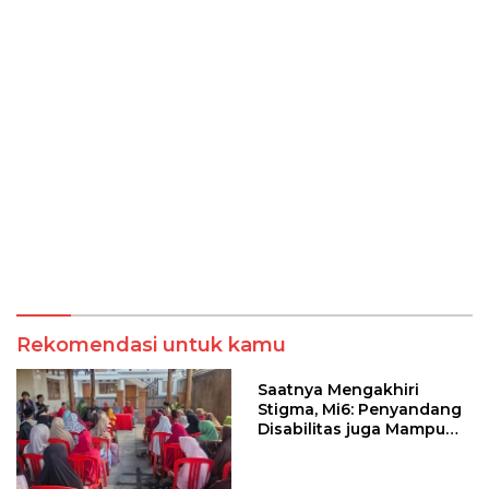
Rekomendasi untuk kamu
Saatnya Mengakhiri
Stigma, Mi6: Penyandang
Disabilitas juga Mampu
Menyelenggarakan Pemilu