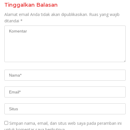
Tinggalkan Balasan
Alamat email Anda tidak akan dipublikasikan.
Ruas yang wajib
ditandai
*
Simpan nama, email, dan situs web saya pada peramban ini
untuk komentar saya berikutnya.