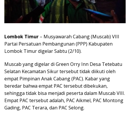
Lombok Timur
– Musyawarah Cabang (Muscab) VIII
Partai Persatuan Pembangunan (PPP) Kabupaten
Lombok Timur digelar Sabtu (2/10).
Muscab yang digelar di Green Orry Inn Desa Tetebatu
Selatan Kecamatan Sikur tersebut tidak diikuti oleh
empat Pimpinan Anak Cabang (PAC). Kabar yang
beredar bahwa empat PAC tersebut dibekukan,
sehingga tidak bisa menjadi peserta dalam Muscab VIII.
Empat PAC tersebut adalah, PAC Aikmel, PAC Montong
Gading, PAC Terara, dan PAC Selong.