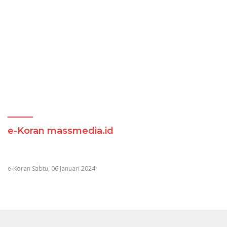
e-Koran massmedia.id
e-Koran Sabtu, 06 Januari 2024