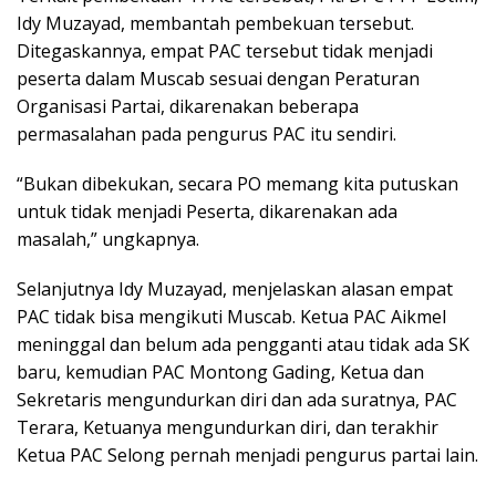
Idy Muzayad, membantah pembekuan tersebut.
Ditegaskannya, empat PAC tersebut tidak menjadi
peserta dalam Muscab sesuai dengan Peraturan
Organisasi Partai, dikarenakan beberapa
permasalahan pada pengurus PAC itu sendiri.
“Bukan dibekukan, secara PO memang kita putuskan
untuk tidak menjadi Peserta, dikarenakan ada
masalah,” ungkapnya.
Selanjutnya Idy Muzayad, menjelaskan alasan empat
PAC tidak bisa mengikuti Muscab. Ketua PAC Aikmel
meninggal dan belum ada pengganti atau tidak ada SK
baru, kemudian PAC Montong Gading, Ketua dan
Sekretaris mengundurkan diri dan ada suratnya, PAC
Terara, Ketuanya mengundurkan diri, dan terakhir
Ketua PAC Selong pernah menjadi pengurus partai lain.